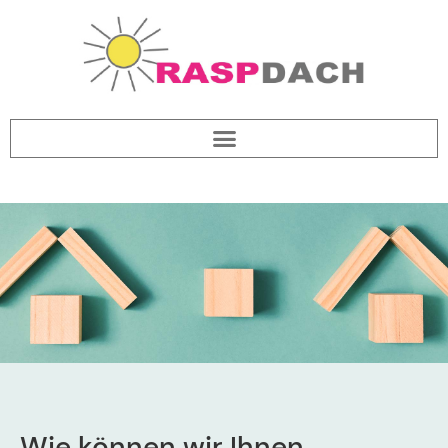
Wie können wir Ihnen