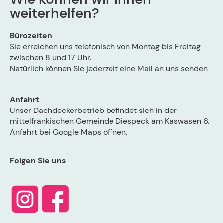
weiterhelfen?
Bürozeiten
Sie erreichen uns telefonisch von Montag bis Freitag
zwischen 8 und 17 Uhr.
Natürlich können Sie jederzeit eine
Mail
an uns senden
Anfahrt
Unser Dachdeckerbetrieb befindet sich in der
mittelfränkischen Gemeinde Diespeck am Käswasen 6.
Anfahrt bei Google Maps öffnen.
Folgen Sie uns