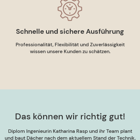
Schnelle und sichere Ausführung
Professionalität, Flexibilität und Zuverlässigkeit
wissen unsere Kunden zu schätzen.
Das können wir richtig gut!
Diplom Ingenieurin Katharina Rasp und ihr Team plant
und baut Dächer nach dem aktuellem Stand der Technik.