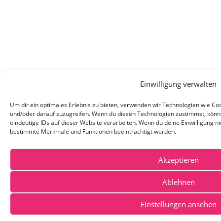
Einwilligung verwalten
Um dir ein optimales Erlebnis zu bieten, verwenden wir Technologien wie C
und/oder darauf zuzugreifen. Wenn du diesen Technologien zustimmst, könn
eindeutige IDs auf dieser Website verarbeiten. Wenn du deine Einwilligung ni
bestimmte Merkmale und Funktionen beeinträchtigt werden.
Akzeptieren
Ablehnen
Einstellungen ansehen