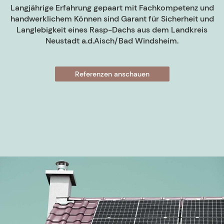
Langjährige Erfahrung gepaart mit Fachkompetenz und
handwerklichem Können sind Garant für Sicherheit und
Langlebigkeit eines Rasp-Dachs aus dem Landkreis
Neustadt a.d.Aisch/Bad Windsheim.
Referenzen anschauen