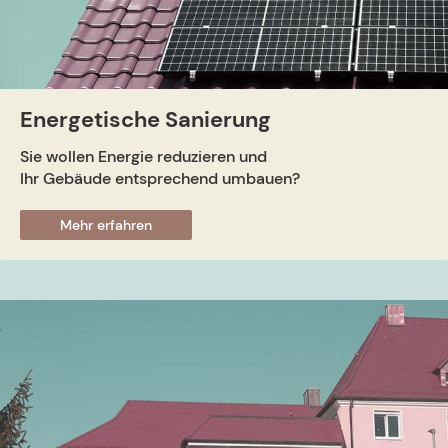
Energetische Sanierung
Sie wollen Energie reduzieren und
Ihr Gebäude entsprechend umbauen?
Mehr erfahren