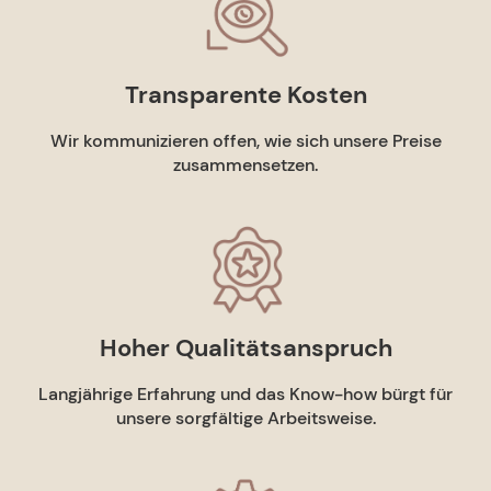
Transparente Kosten
Wir kommunizieren offen, wie sich unsere Preise
zusammensetzen.
Hoher Qualitätsanspruch
Langjährige Erfahrung und das Know-how bürgt für
unsere sorgfältige Arbeitsweise.