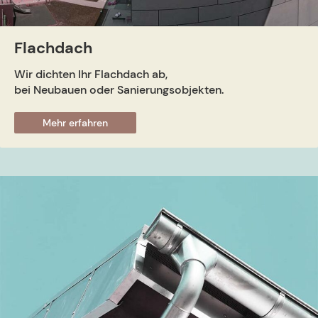
Flachdach
Wir dichten Ihr Flachdach ab,
bei Neubauen oder Sanierungsobjekten.
Mehr erfahren