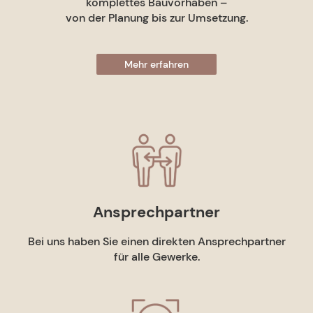
komplettes Bauvorhaben –
von der Planung bis zur Umsetzung.
Mehr erfahren
Ansprechpartner
Bei uns haben Sie einen direkten Ansprechpartner
für alle Gewerke.