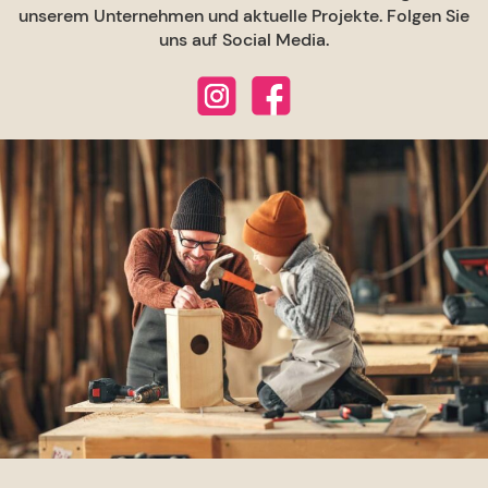
unserem Unternehmen und aktuelle Projekte. Folgen Sie
uns auf Social Media.