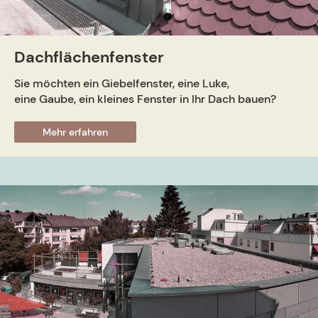
Dachflächenfenster
Sie möchten ein Giebelfenster, eine Luke,
eine Gaube, ein kleines Fenster in Ihr Dach bauen?
Mehr erfahren