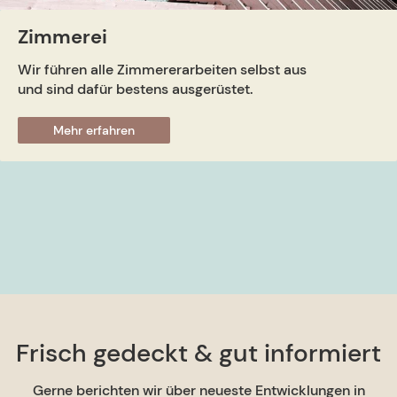
Zimmerei
Wir führen alle Zimmererarbeiten selbst aus
und sind dafür bestens ausgerüstet.
Mehr erfahren
Frisch gedeckt & gut informiert
Gerne berichten wir über neueste Entwicklungen in