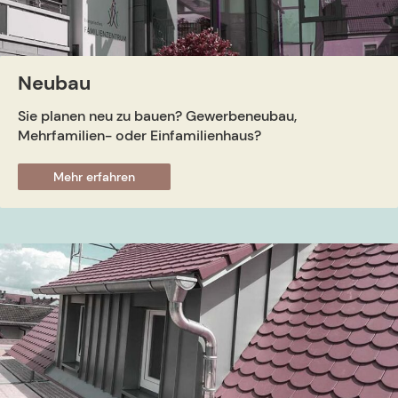
Neubau
Sie planen neu zu bauen? Gewerbeneubau,
Mehrfamilien- oder Einfamilienhaus?
Mehr erfahren