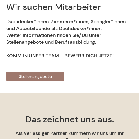
Wir suchen Mitarbeiter
Dachdecker*innen, Zimmerer*innen, Spengler*innen
und Auszubildende als Dachdecker*innen.
Weiter Informationen finden Sie/Du unter
Stellenangebote
und
Berufsausbildung
.
KOMM IN UNSER TEAM – BEWERB DICH JETZT!
Stellenangebote
Das zeichnet uns aus.
Als verlässiger Partner kümmern wir uns um Ihr