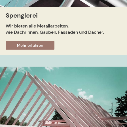
Spenglerei
Wir bieten alle Metallarbeiten,
wie Dachrinnen, Gauben, Fassaden und Dächer.
Mehr erfahren