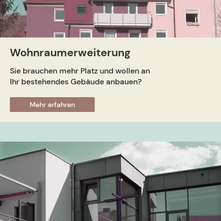
Wohnraumerweiterung
Sie brauchen mehr Platz und wollen an
Ihr bestehendes Gebäude anbauen?
Mehr erfahren